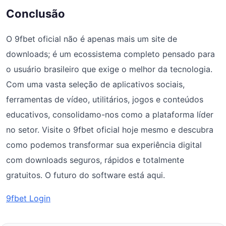
Conclusão
O 9fbet oficial não é apenas mais um site de
downloads; é um ecossistema completo pensado para
o usuário brasileiro que exige o melhor da tecnologia.
Com uma vasta seleção de aplicativos sociais,
ferramentas de vídeo, utilitários, jogos e conteúdos
educativos, consolidamo-nos como a plataforma líder
no setor. Visite o 9fbet oficial hoje mesmo e descubra
como podemos transformar sua experiência digital
com downloads seguros, rápidos e totalmente
gratuitos. O futuro do software está aqui.
9fbet Login