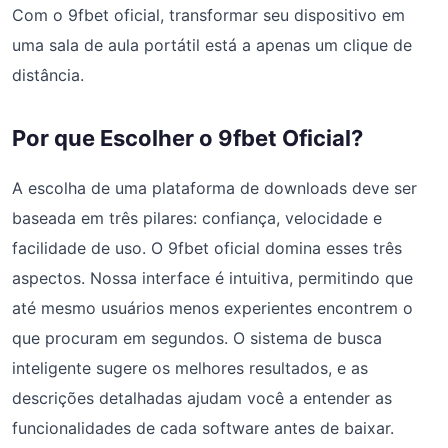
Com o 9fbet oficial, transformar seu dispositivo em
uma sala de aula portátil está a apenas um clique de
distância.
Por que Escolher o 9fbet Oficial?
A escolha de uma plataforma de downloads deve ser
baseada em três pilares: confiança, velocidade e
facilidade de uso. O 9fbet oficial domina esses três
aspectos. Nossa interface é intuitiva, permitindo que
até mesmo usuários menos experientes encontrem o
que procuram em segundos. O sistema de busca
inteligente sugere os melhores resultados, e as
descrições detalhadas ajudam você a entender as
funcionalidades de cada software antes de baixar.