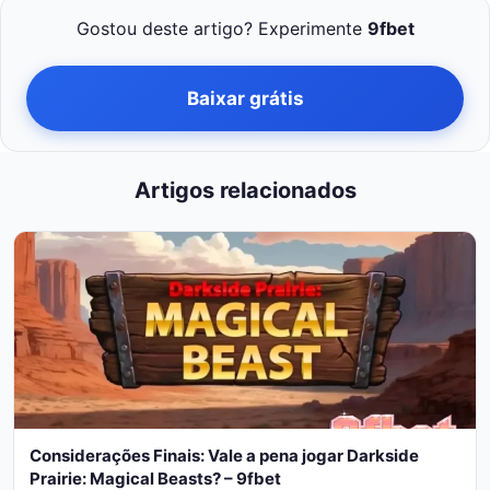
Gostou deste artigo? Experimente
9fbet
Baixar grátis
Artigos relacionados
Considerações Finais: Vale a pena jogar Darkside
Prairie: Magical Beasts? – 9fbet