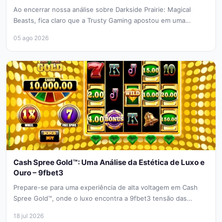
Ao encerrar nossa análise sobre Darkside Prairie: Magical
Beasts, fica claro que a Trusty Gaming apostou em uma
experiência focada...
05 ago 2026
Cash Spree Gold™: Uma Análise da Estética de Luxo e
Ouro – 9fbet3
Prepare-se para uma experiência de alta voltagem em Cash
Spree Gold™, onde o luxo encontra a 9fbet3 tensão das
apostas...
18 jul 2026