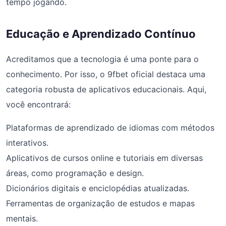
tempo jogando.
Educação e Aprendizado Contínuo
Acreditamos que a tecnologia é uma ponte para o
conhecimento. Por isso, o 9fbet oficial destaca uma
categoria robusta de aplicativos educacionais. Aqui,
você encontrará:
Plataformas de aprendizado de idiomas com métodos
interativos.
Aplicativos de cursos online e tutoriais em diversas
áreas, como programação e design.
Dicionários digitais e enciclopédias atualizadas.
Ferramentas de organização de estudos e mapas
mentais.