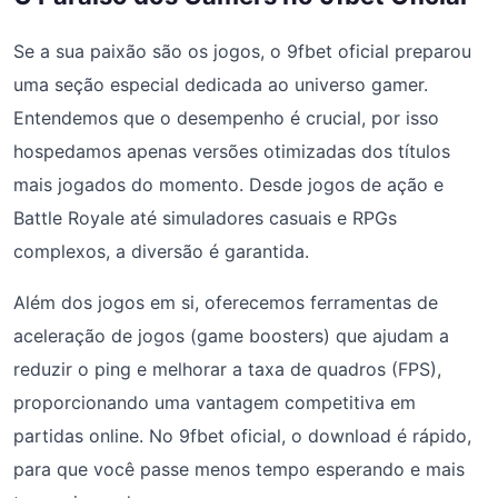
Se a sua paixão são os jogos, o 9fbet oficial preparou
uma seção especial dedicada ao universo gamer.
Entendemos que o desempenho é crucial, por isso
hospedamos apenas versões otimizadas dos títulos
mais jogados do momento. Desde jogos de ação e
Battle Royale até simuladores casuais e RPGs
complexos, a diversão é garantida.
Além dos jogos em si, oferecemos ferramentas de
aceleração de jogos (game boosters) que ajudam a
reduzir o ping e melhorar a taxa de quadros (FPS),
proporcionando uma vantagem competitiva em
partidas online. No 9fbet oficial, o download é rápido,
para que você passe menos tempo esperando e mais