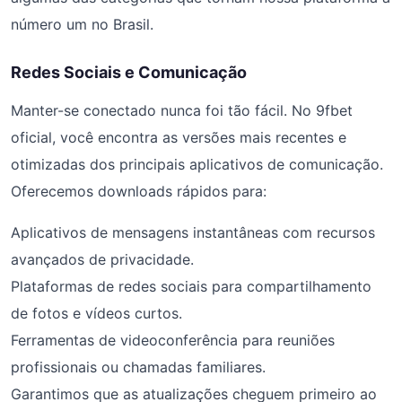
número um no Brasil.
Redes Sociais e Comunicação
Manter-se conectado nunca foi tão fácil. No 9fbet
oficial, você encontra as versões mais recentes e
otimizadas dos principais aplicativos de comunicação.
Oferecemos downloads rápidos para:
Aplicativos de mensagens instantâneas com recursos
avançados de privacidade.
Plataformas de redes sociais para compartilhamento
de fotos e vídeos curtos.
Ferramentas de videoconferência para reuniões
profissionais ou chamadas familiares.
Garantimos que as atualizações cheguem primeiro ao