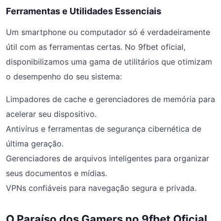
Ferramentas e Utilidades Essenciais
Um smartphone ou computador só é verdadeiramente
útil com as ferramentas certas. No 9fbet oficial,
disponibilizamos uma gama de utilitários que otimizam
o desempenho do seu sistema:
Limpadores de cache e gerenciadores de memória para
acelerar seu dispositivo.
Antivírus e ferramentas de segurança cibernética de
última geração.
Gerenciadores de arquivos inteligentes para organizar
seus documentos e mídias.
VPNs confiáveis para navegação segura e privada.
O Paraíso dos Gamers no 9fbet Oficial