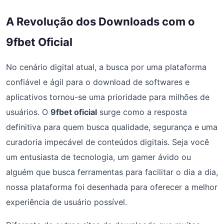
A Revolução dos Downloads com o
9fbet Oficial
No cenário digital atual, a busca por uma plataforma
confiável e ágil para o download de softwares e
aplicativos tornou-se uma prioridade para milhões de
usuários. O
9fbet oficial
surge como a resposta
definitiva para quem busca qualidade, segurança e uma
curadoria impecável de conteúdos digitais. Seja você
um entusiasta de tecnologia, um gamer ávido ou
alguém que busca ferramentas para facilitar o dia a dia,
nossa plataforma foi desenhada para oferecer a melhor
experiência de usuário possível.