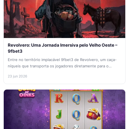
Revolvero: Uma Jornada Imersiva pelo Velho Oeste –
9fbet3
Entre no território implacável 9fbet3 de Revolvero, um caça-
níqueis que transporta os jogadores diretamente para o
coração de um faroeste...
23 jun 2026