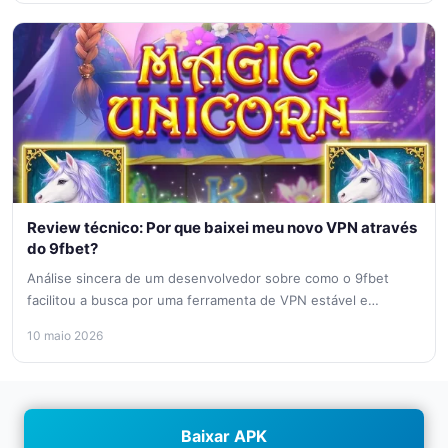
Review técnico: Por que baixei meu novo VPN através
do 9fbet?
Análise sincera de um desenvolvedor sobre como o 9fbet
facilitou a busca por uma ferramenta de VPN estável e
segura...
10 maio 2026
Baixar APK