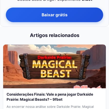
Baixar grátis
Artigos relacionados
Considerações Finais: Vale a pena jogar Darkside
Prairie: Magical Beasts? – 9fbet
Ao encerrar nossa análise sobre Darkside Prairie: Magical