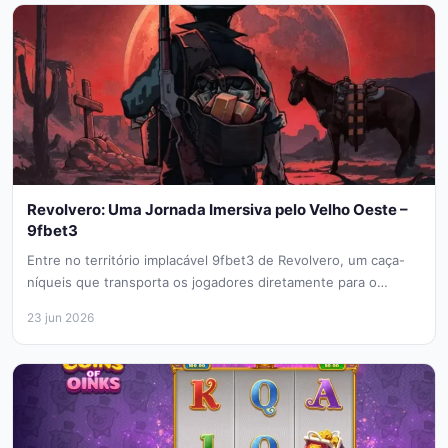
Revolvero: Uma Jornada Imersiva pelo Velho Oeste –
9fbet3
Entre no território implacável 9fbet3 de Revolvero, um caça-
níqueis que transporta os jogadores diretamente para o
coração de um faroeste...
23 jun 2026