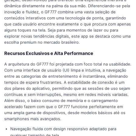
dinâmica diretamente na palma da sua mão. Diferenciando-se pela
inovação e fluidez, o GF777 combina uma vasta seleção de
conteúdos interativos com uma tecnologia de ponta, garantindo
que cada usuário encontre exatamente o que procura com apenas
alguns toques na tela. Seja para momentos de lazer ou para
explorar novas tendências digitais, este app se destaca como uma
escolha premium no mercado brasileiro.
Recursos Exclusivos e Alta Performance
A arquitetura do GF777 foi projetada com foco total na usabilidade.
Com uma interface de usuário (UI) limpa e intuitiva, a navegação
entre as categorias de entretenimento é instantânea, eliminando
tempos de espera frustrantes. A estabilidade de conexão é um
dos pilares do aplicativo, permitindo que as sessões de uso sejam
contínuas e sem interrupções, mesmo em redes móveis variadas.
Além disso, o baixo consumo de memória e o carregamento
acelerado fazem com que o GF777 funcione perfeitamente em
uma ampla gama de dispositivos, desde modelos básicos até os
smartphones mais avançados.
Navegação fluida com design responsivo adaptado para
qualquer tamanho de tela.