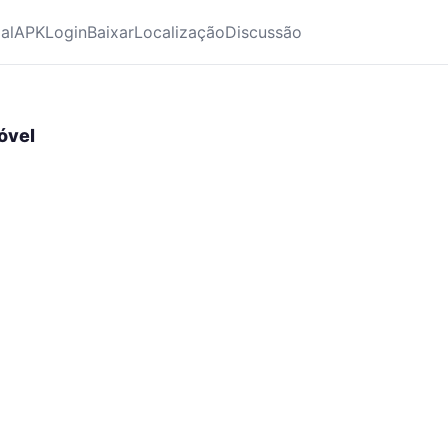
ial
APK
Login
Baixar
Localização
Discussão
óvel