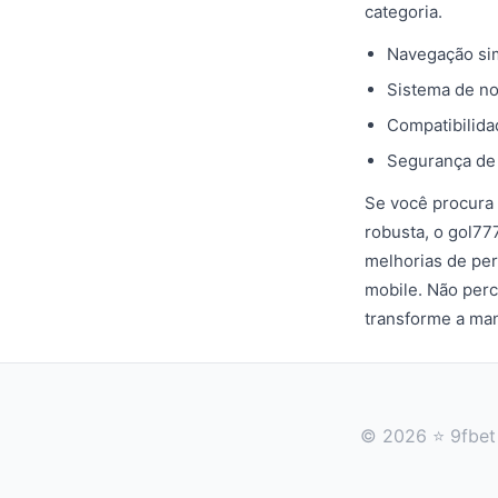
categoria.
Navegação sim
Sistema de no
Compatibilida
Segurança de 
Se você procura 
robusta, o gol77
melhorias de pe
mobile. Não perc
transforme a man
© 2026 ⭐ 9fbet F