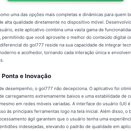
como uma das opções mais completas e dinâmicas para quem b
e alta qualidade diretamente no dispositivo móvel. Desenvolvi
suário, este aplicativo combina uma vasta gama de funcionali
, permitindo que você aproveite o melhor do conteúdo digital 
 diferencial do gol777 reside na sua capacidade de integrar tec
derno e acolhedor, tornando cada interação única e envolvent
s.
 Ponta e Inovação
de desempenho, o gol777 não decepciona. O aplicativo foi otim
 de carregamento extremamente baixos e uma estabilidade de 
mesmo em redes móveis variadas. A interface do usuário (UI) é i
sso às principais ferramentas logo na tela inicial. Além disso, 
rocessamento ágil garantem que o usuário tenha uma experiênc
entidões indesejadas, elevando o padrão de qualidade em aplic