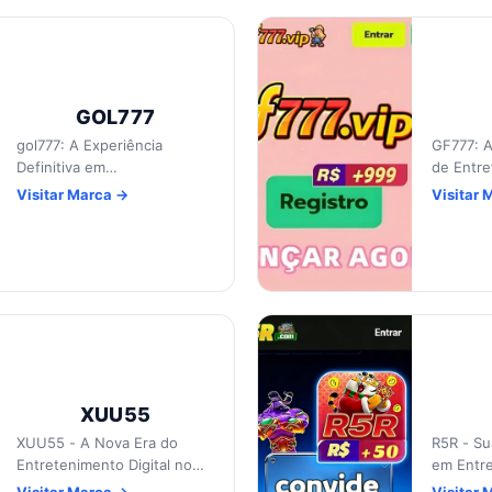
GOL777
gol777: A Experiência
GF777: A
Definitiva em
de Entre
Entretenimento Móvel
Visitar Marca →
Visitar 
XUU55
XUU55 - A Nova Era do
R5R - Su
Entretenimento Digital no
em Entre
Seu Celular