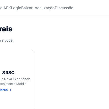
ial
APK
Login
Baixar
Localização
Discussão
veis
ra você.
898C
ua Nova Experiência
tenimento Mobile
Marca →